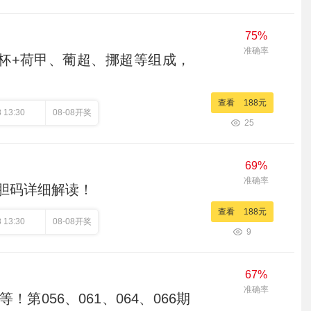
75%
准确率
英联杯+荷甲、葡超、挪超等组成，
查看
188元
13:30
08-08开奖
25
69%
准确率
案+胆码详细解读！
查看
188元
13:30
08-08开奖
9
67%
准确率
等！第056、061、064、066期