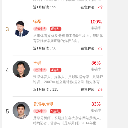
近1月解读：99
在售解读：
2个
徐磊
100%
3
准确率
近6中6
6连红
从事体育媒体及分析师工作8年以上，帮助体
育爱好者掌握正确的分析方向。...
近1月解读：56
在售解读：
2个
王琪
86%
4
准确率
近7中6
4连红
资深体育人、媒体人、足球数据专家、足球评
论员。2007年创立足球数据公司-领先体育数
据，2014年起加盟甘肃卫视《全景足球》（现
近1月解读：115
在售解读：
2个
青海卫视《全景足球》）担任节目制片人+解
说员。现任开克体育CEO，足彩专家。...
薯指导推球
83%
5
准确率
近6中5
5连红
足球分析师，长期担任各大杂志网站撰稿人、
特约记者，曾参与《足球周刊》2014年世界杯