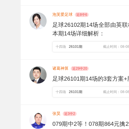
泡芙爱足球
近8中6
足球26102期14场全部由
本期14场详细解析：
十四场
26101期
截止时间：08-08 
诸葛神算
近29中20
足球26101期14场的3套方
十四场
26101期
截止时间：08-08 
张昊
近3中2
079期中2等！078期864元擒2