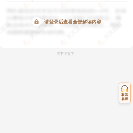
请登录后查看全部解读内容
底下没有了~
联系
客服