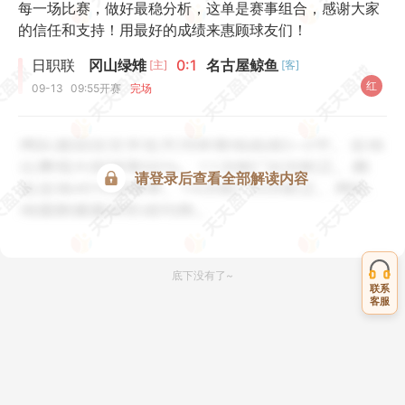
每一场比赛，做好最稳分析，这单是赛事组合，感谢大家
的信任和支持！用最好的成绩来惠顾球友们！
日职联
冈山绿雉
0:1
名古屋鲸鱼
[主]
[客]
红
09-13
09:55
开赛
完场
请登录后查看全部解读内容
底下没有了~
联系
客服